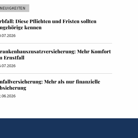
NEUIGKEITEN
rbfall: Diese Pflichten und Fristen sollten
ngehörige kennen
0.07.2026
rankenhauszusatzversicherung: Mehr Komfort
m Ernstfall
6.07.2026
nfallversicherung: Mehr als nur finanzielle
bsicherung
2.06.2026